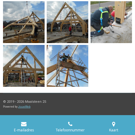
© 2019 - 2026 Maalsteen 25
Powered by
JouwWeb
E-mailadres
Telefoonnummer
Kaart