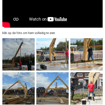
klik op de foto om hem volledig te zien