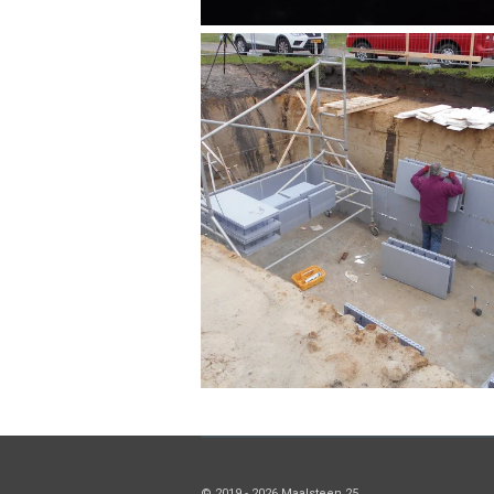
© 2019 - 2026 Maalsteen 25