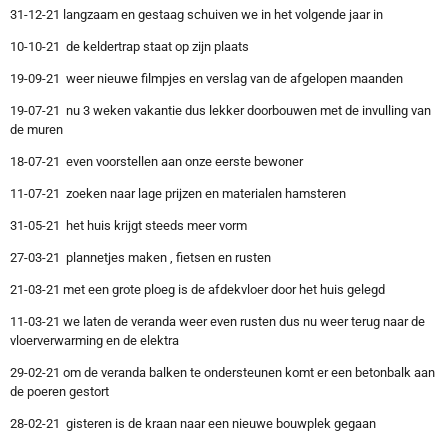
31-12-21 langzaam en gestaag schuiven we in het volgende jaar in
10-10-21 de keldertrap staat op zijn plaats
19-09-21 weer nieuwe filmpjes en verslag van de afgelopen maanden
19-07-21 nu 3 weken vakantie dus lekker doorbouwen met de invulling van
de muren
18-07-21 even voorstellen aan onze eerste bewoner
11-07-21 zoeken naar lage prijzen en materialen hamsteren
31-05-21 het huis krijgt steeds meer vorm
27-03-21 plannetjes maken , fietsen en rusten
21-03-21 met een grote ploeg is de afdekvloer door het huis gelegd
11-03-21 we laten de veranda weer even rusten dus nu weer terug naar de
vloerverwarming en de elektra
29-02-21 om de veranda balken te ondersteunen komt er een betonbalk aan
de poeren gestort
28-02-21 gisteren is de kraan naar een nieuwe bouwplek gegaan