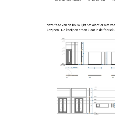
deze fase van de bouw lijkt het alsof er niet ve
kozijnen. De kozijnen staan klaar in de fabriek