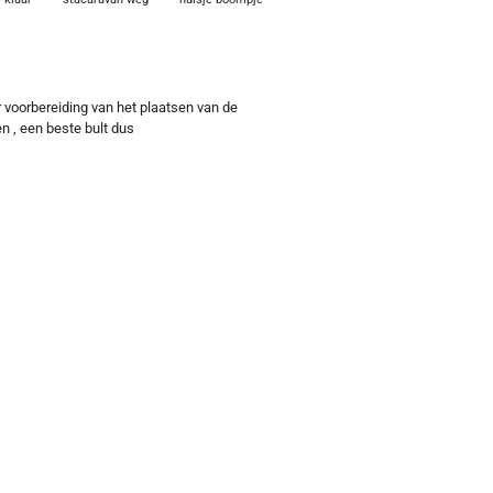
er voorbereiding van het plaatsen van de
n , een beste bult dus