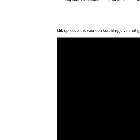
klik op deze link voor een kort filmpje van het 