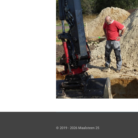
© 2019 - 2026 Maalsteen 25